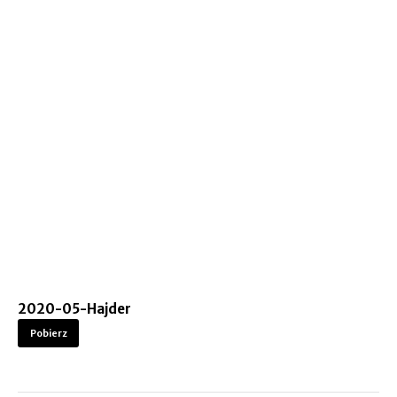
2020-05-Hajder
Pobierz