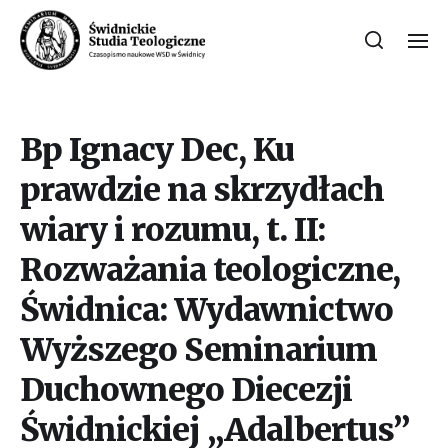
Bp Ignacy Dec, Ku
prawdzie na skrzydłach
wiary i rozumu, t. II:
Rozważania teologiczne,
Świdnica: Wydawnictwo
Wyższego Seminarium
Duchownego Diecezji
Świdnickiej „Adalbertus”