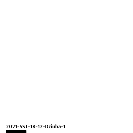
2021-SST-18-12-Dziuba-1