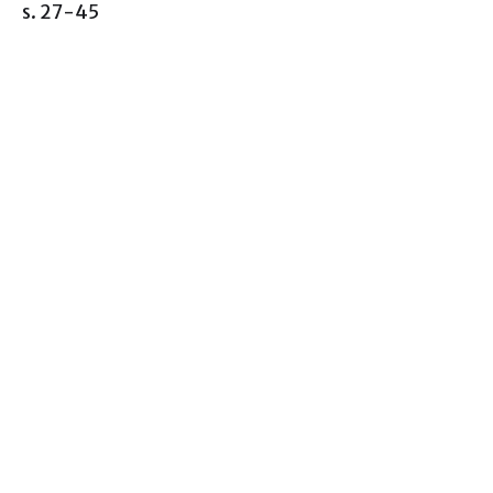
s. 27-45